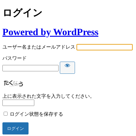
ログイン
Powered by WordPress
ユーザー名またはメールアドレス
パスワード
上に表示された文字を入力してください。
ログイン状態を保存する