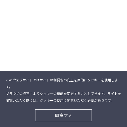
このウェブサイトではサイトの利便性の向上を目的にクッキーを使用しま
す。
ブラウザの設定によりクッキーの機能を変更することもできます。サイトを
閲覧いただく際には、クッキーの使用に同意いただく必要があります。
同意する