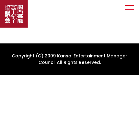
Copyright (C) 2009 Kansai Entertainment Manager
Council All Rights Reserved.