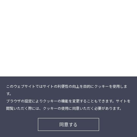
このウェブサイトではサイトの利便性の向上を目的にクッキーを使用しま
す。
ブラウザの設定によりクッキーの機能を変更することもできます。サイトを
閲覧いただく際には、クッキーの使用に同意いただく必要があります。
同意する