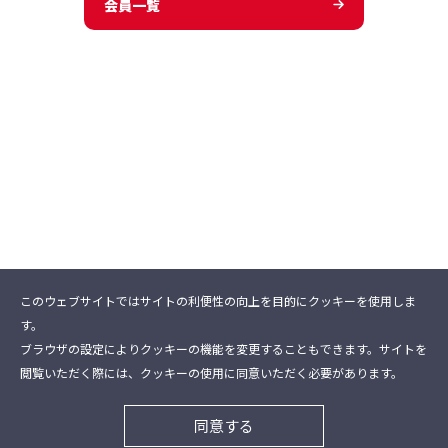
会員一覧
このウェブサイトではサイトの利便性の向上を目的にクッキーを使用しま
す。
ブラウザの設定によりクッキーの機能を変更することもできます。サイトを
閲覧いただく際には、クッキーの使用に同意いただく必要があります。
Copyright (C) 2009 Kansai Entertainment Manager
同意する
Council All Rights Reserved.