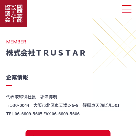
MEMBER
株式会社ＴＲＵＳＴＡＲ
企業情報
代表取締役社長 才津博明
〒530-0044 大阪市北区東天満2-6-8 篠原東天満ビル501
TEL 06-6809-5605 FAX 06-6809-5606