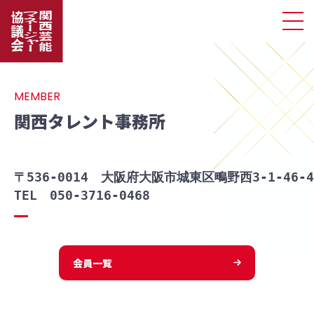
MEMBER
関西タレント事務所
〒536-0014　大阪府大阪市城東区鴫野西3-1-46-
TEL　050-3716-0468
会員一覧