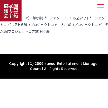
(プロジェクトコア）山崎游(プロジェクトコア）板谷昌子(プロジェク
トコア）坂上英雄（プロジェクトコア）大村崑（プロジェクトコア）虎
之助(プロジェクトコア)西村裕慶
Copyright (C) 2009 Kansai Entertainment Manager
Council All Rights Reserved.