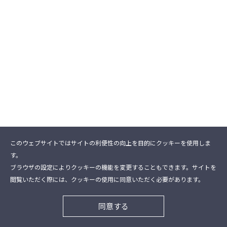
このウェブサイトではサイトの利便性の向上を目的にクッキーを使用しま
す。
ブラウザの設定によりクッキーの機能を変更することもできます。サイトを
閲覧いただく際には、クッキーの使用に同意いただく必要があります。
同意する