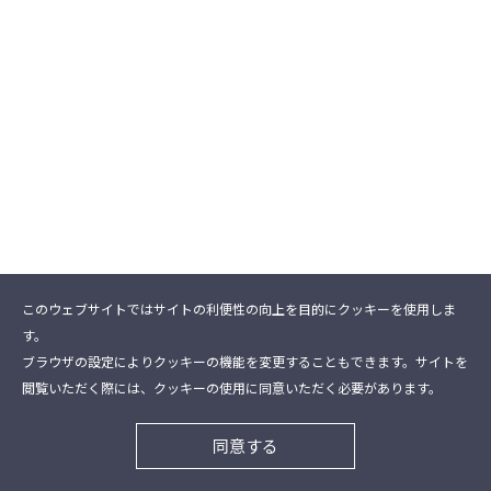
このウェブサイトではサイトの利便性の向上を目的にクッキーを使用しま
す。
ブラウザの設定によりクッキーの機能を変更することもできます。サイトを
閲覧いただく際には、クッキーの使用に同意いただく必要があります。
同意する