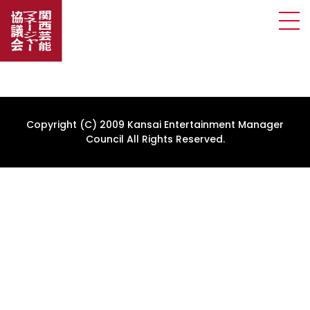
Copyright (C) 2009 Kansai Entertainment Manager
Council All Rights Reserved.