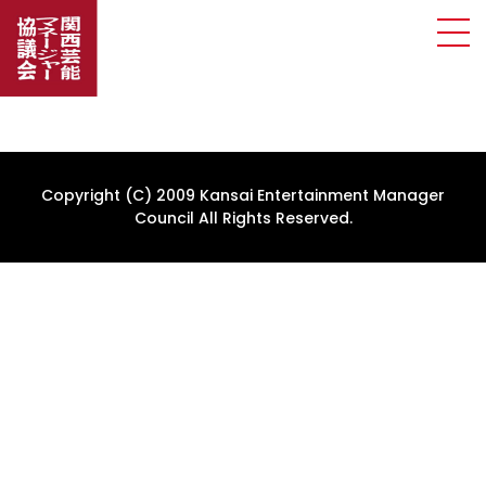
Copyright (C) 2009 Kansai Entertainment Manager
Council All Rights Reserved.