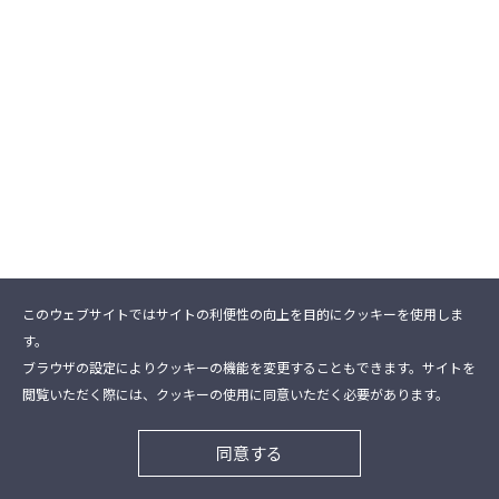
このウェブサイトではサイトの利便性の向上を目的にクッキーを使用しま
す。
ブラウザの設定によりクッキーの機能を変更することもできます。サイトを
閲覧いただく際には、クッキーの使用に同意いただく必要があります。
同意する