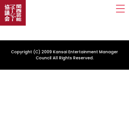
Copyright (C) 2009 Kansai Entertainment Manager
Council All Rights Reserved.