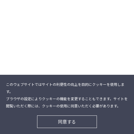
このウェブサイトではサイトの利便性の向上を目的にクッキーを使用しま
す。
ブラウザの設定によりクッキーの機能を変更することもできます。サイトを
閲覧いただく際には、クッキーの使用に同意いただく必要があります。
同意する