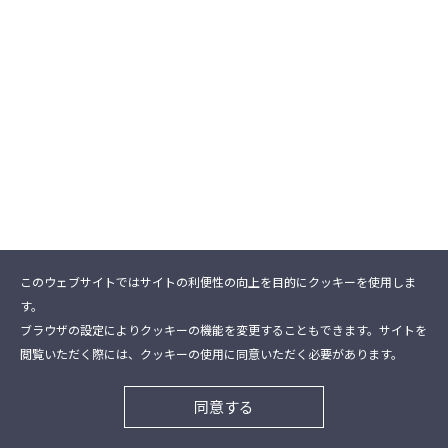
このウェブサイトではサイトの利便性の向上を目的にクッキーを使用しま
す。
ブラウザの設定によりクッキーの機能を変更することもできます。サイトを
閲覧いただく際には、クッキーの使用に同意いただく必要があります。
同意する