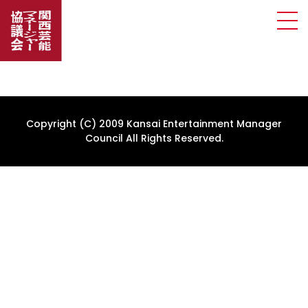
Copyright (C) 2009 Kansai Entertainment Manager
Council All Rights Reserved.