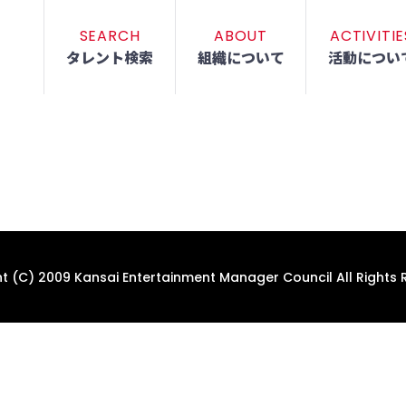
SEARCH
ABOUT
ACTIVITIE
タレント検索
組織について
活動につい
t (C) 2009 Kansai Entertainment Manager Council All Rights 