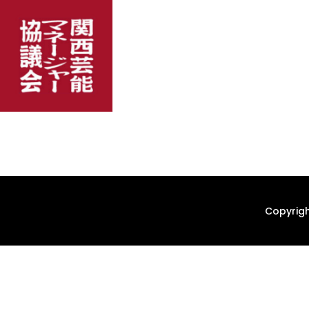
Copyrigh