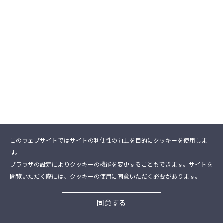
このウェブサイトではサイトの利便性の向上を目的にクッキーを使用しま
す。
ブラウザの設定によりクッキーの機能を変更することもできます。サイトを
閲覧いただく際には、クッキーの使用に同意いただく必要があります。
同意する