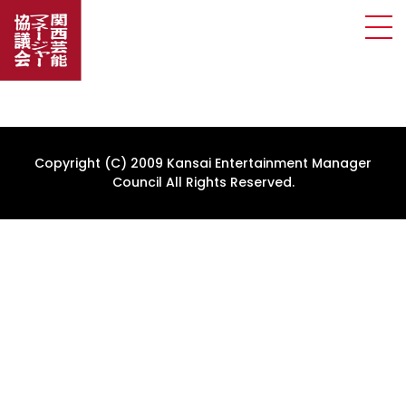
Copyright (C) 2009 Kansai Entertainment Manager
Council All Rights Reserved.