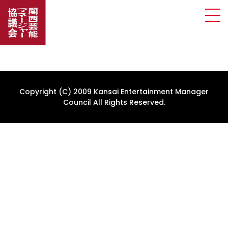
Copyright (C) 2009 Kansai Entertainment Manager
Council All Rights Reserved.