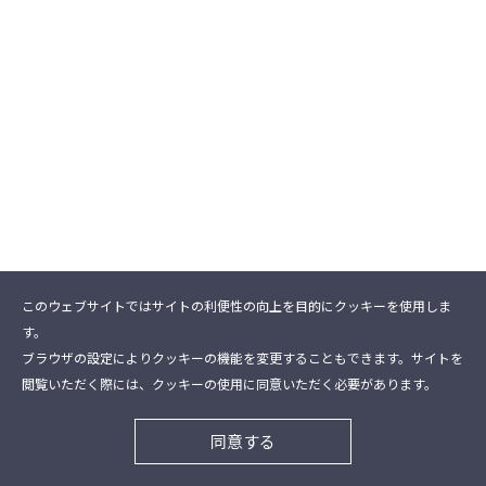
このウェブサイトではサイトの利便性の向上を目的にクッキーを使用しま
す。
ブラウザの設定によりクッキーの機能を変更することもできます。サイトを
閲覧いただく際には、クッキーの使用に同意いただく必要があります。
同意する