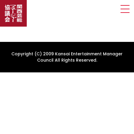
Copyright (C) 2009 Kansai Entertainment Manager
Council All Rights Reserved.