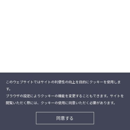
このウェブサイトではサイトの利便性の向上を目的にクッキーを使用しま
す。
ブラウザの設定によりクッキーの機能を変更することもできます。サイトを
閲覧いただく際には、クッキーの使用に同意いただく必要があります。
同意する