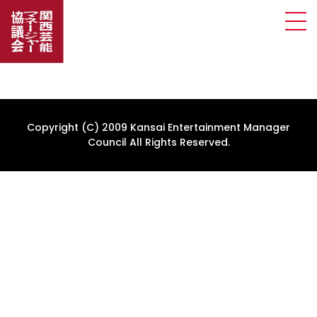
Copyright (C) 2009 Kansai Entertainment Manager
Council All Rights Reserved.