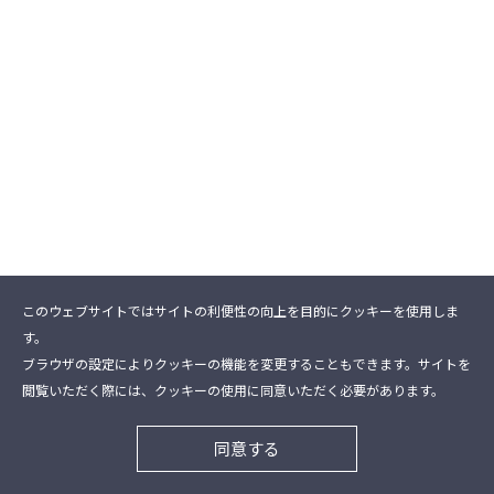
このウェブサイトではサイトの利便性の向上を目的にクッキーを使用しま
す。
ブラウザの設定によりクッキーの機能を変更することもできます。サイトを
閲覧いただく際には、クッキーの使用に同意いただく必要があります。
同意する