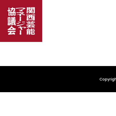
Copyrigh