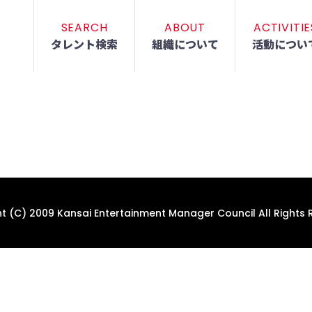
SEARCH
ABOUT
ACTIVITIE
タレント検索
組織について
活動につい
t (C) 2009 Kansai Entertainment Manager Council All Rights 