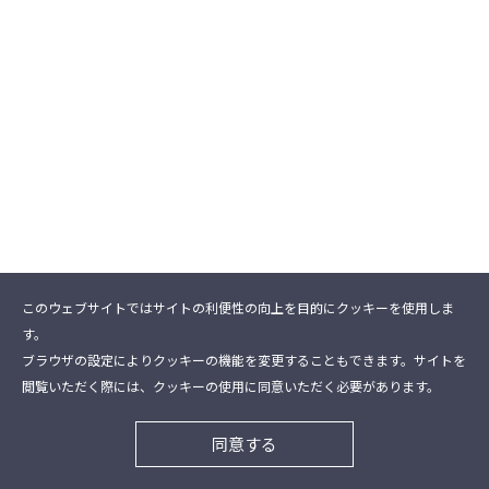
このウェブサイトではサイトの利便性の向上を目的にクッキーを使用しま
す。
ブラウザの設定によりクッキーの機能を変更することもできます。サイトを
閲覧いただく際には、クッキーの使用に同意いただく必要があります。
同意する