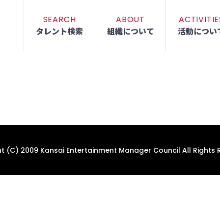
SEARCH
ABOUT
ACTIVITIE
タレント検索
組織について
活動につい
t (C) 2009 Kansai Entertainment Manager Council All Rights 