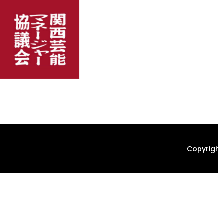
Copyrigh