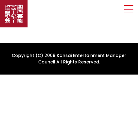
Copyright (C) 2009 Kansai Entertainment Manager
Council All Rights Reserved.