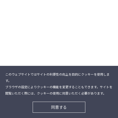
このウェブサイトではサイトの利便性の向上を目的にクッキーを使用しま
す。
ブラウザの設定によりクッキーの機能を変更することもできます。サイトを
閲覧いただく際には、クッキーの使用に同意いただく必要があります。
同意する