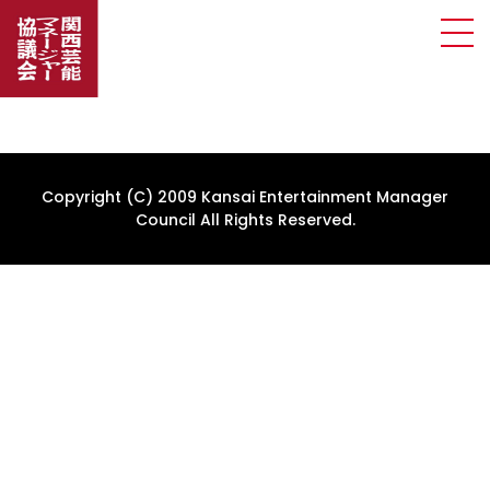
Copyright (C) 2009 Kansai Entertainment Manager
Council All Rights Reserved.