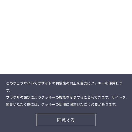
このウェブサイトではサイトの利便性の向上を目的にクッキーを使用しま
す。
ブラウザの設定によりクッキーの機能を変更することもできます。サイトを
閲覧いただく際には、クッキーの使用に同意いただく必要があります。
同意する