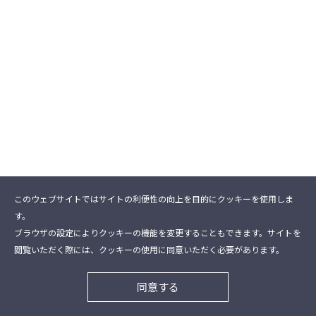
このウェブサイトではサイトの利便性の向上を目的にクッキーを使用しま
す。
ブラウザの設定によりクッキーの機能を変更することもできます。サイトを
閲覧いただく際には、クッキーの使用に同意いただく必要があります。
同意する