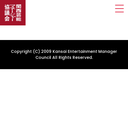
Copyright (C) 2009 Kansai Entertainment Manager
Council All Rights Reserved.