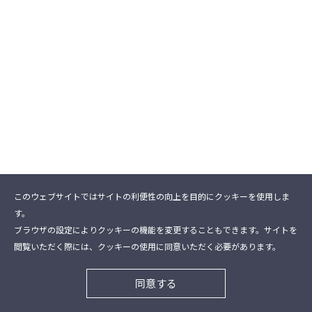
このウェブサイトではサイトの利便性の向上を目的にクッキーを使用しま
す。
ブラウザの設定によりクッキーの機能を変更することもできます。サイトを
閲覧いただく際には、クッキーの使用に同意いただく必要があります。
同意する