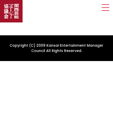
Copyright (C) 2009 Kansai Entertainment Manager
Council All Rights Reserved.