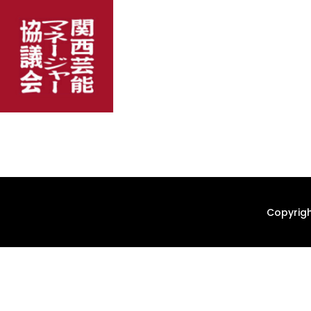
Copyrigh