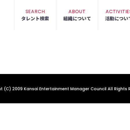
SEARCH
ABOUT
ACTIVITIE
タレント検索
組織について
活動につい
t (C) 2009 Kansai Entertainment Manager Council All Rights 