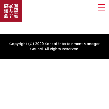
Copyright (C) 2009 Kansai Entertainment Manager
Council All Rights Reserved.