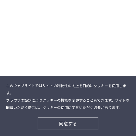
このウェブサイトではサイトの利便性の向上を目的にクッキーを使用しま
す。
ブラウザの設定によりクッキーの機能を変更することもできます。サイトを
閲覧いただく際には、クッキーの使用に同意いただく必要があります。
同意する