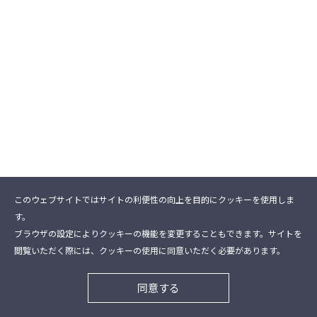
このウェブサイトではサイトの利便性の向上を目的にクッキーを使用しま
す。
ブラウザの設定によりクッキーの機能を変更することもできます。サイトを
閲覧いただく際には、クッキーの使用に同意いただく必要があります。
同意する