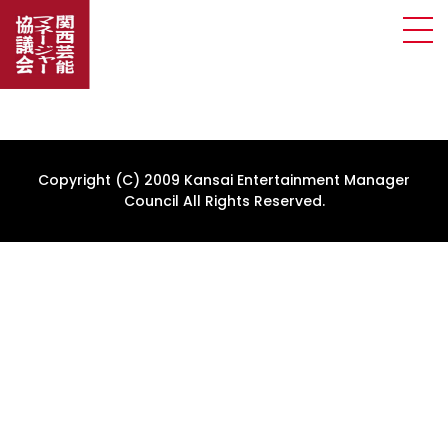
Copyright (C) 2009 Kansai Entertainment Manager
Council All Rights Reserved.