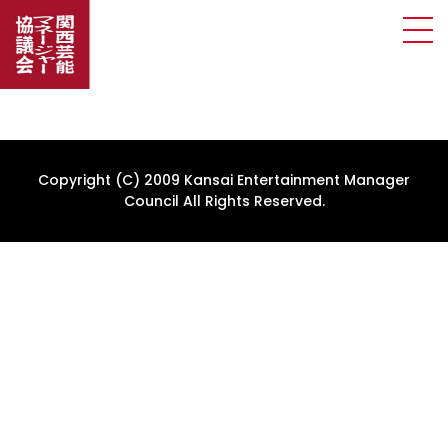
Copyright (C) 2009 Kansai Entertainment Manager
Council All Rights Reserved.