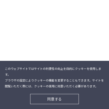
このウェブサイトではサイトの利便性の向上を目的にクッキーを使用しま
す。
ブラウザの設定によりクッキーの機能を変更することもできます。サイトを
閲覧いただく際には、クッキーの使用に同意いただく必要があります。
同意する