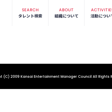
SEARCH
ABOUT
ACTIVITIE
タレント検索
組織について
活動につい
t (C) 2009 Kansai Entertainment Manager Council All Rights 