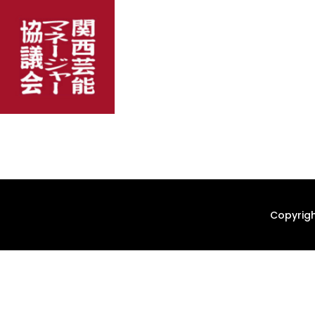
Copyrigh