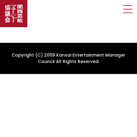
Copyright (C) 2009 Kansai Entertainment Manager
Council All Rights Reserved.