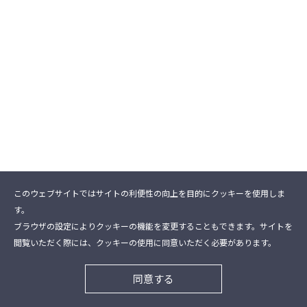
このウェブサイトではサイトの利便性の向上を目的にクッキーを使用しま
す。
ブラウザの設定によりクッキーの機能を変更することもできます。サイトを
閲覧いただく際には、クッキーの使用に同意いただく必要があります。
同意する