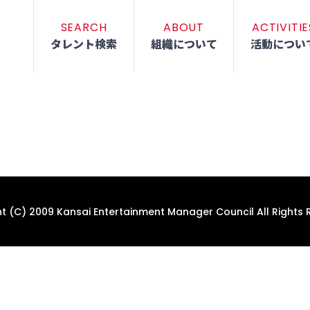
SEARCH
ABOUT
ACTIVITIE
タレント検索
組織について
活動につい
t (C) 2009 Kansai Entertainment Manager Council All Rights 