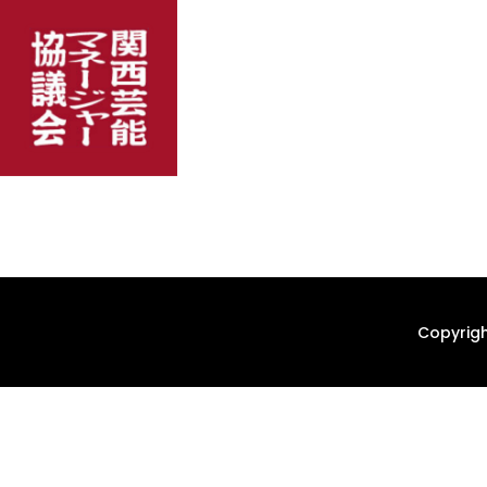
Copyrigh