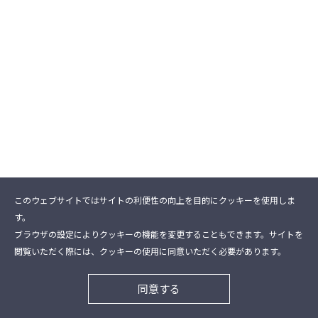
このウェブサイトではサイトの利便性の向上を目的にクッキーを使用しま
す。
ブラウザの設定によりクッキーの機能を変更することもできます。サイトを
閲覧いただく際には、クッキーの使用に同意いただく必要があります。
同意する