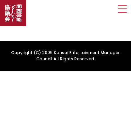
Copyright (C) 2009 Kansai Entertainment Manager
Council All Rights Reserved.